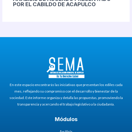
POR EL CABILDO DE ACAPULCO
En este espacio encontrarás las iniciativas que presentan los ediles cada
mes, reflejando su compromiso con el desarrollo y bienestar de la
sociedad. Este informe organiza y detalla las propuestas, promoviendo la
transparencia y acercando el trabajo legislativo a la ciudadanía.
Módulos
Análisis