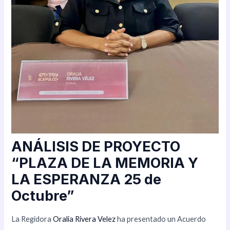
ANÁLISIS DE PROYECTO
“PLAZA DE LA MEMORIA Y
LA ESPERANZA 25 de
Octubre”
La Regidora
Oralia Rivera Velez
ha presentado un Acuerdo