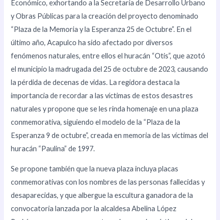
Económico, exhortando a la Secretaría de Desarrollo Urbano
y Obras Públicas para la creación del proyecto denominado
“Plaza de la Memoria y la Esperanza 25 de Octubre”. En el
último año, Acapulco ha sido afectado por diversos
fenómenos naturales, entre ellos el huracán “Otis”, que azotó
el municipio la madrugada del 25 de octubre de 2023, causando
la pérdida de decenas de vidas. La regidora destaca la
importancia de recordar a las víctimas de estos desastres
naturales y propone que se les rinda homenaje en una plaza
conmemorativa, siguiendo el modelo de la “Plaza de la
Esperanza 9 de octubre”, creada en memoria de las víctimas del
huracán “Paulina” de 1997.
Se propone también que la nueva plaza incluya placas
conmemorativas con los nombres de las personas fallecidas y
desaparecidas, y que albergue la escultura ganadora de la
convocatoria lanzada por la alcaldesa Abelina López