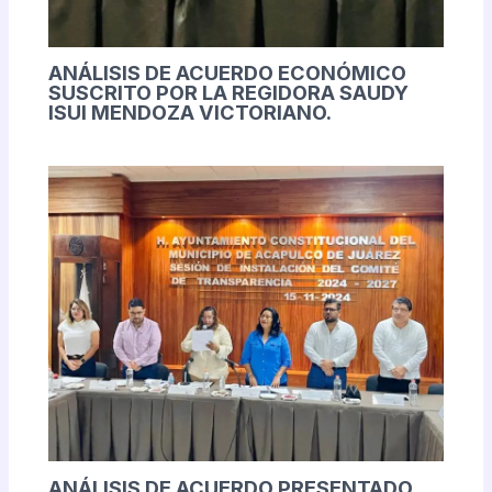
ANÁLISIS DE ACUERDO ECONÓMICO
SUSCRITO POR LA REGIDORA SAUDY
ISUI MENDOZA VICTORIANO.
ANÁLISIS DE ACUERDO PRESENTADO