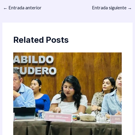
←
Entrada anterior
Entrada siguiente
→
Related Posts