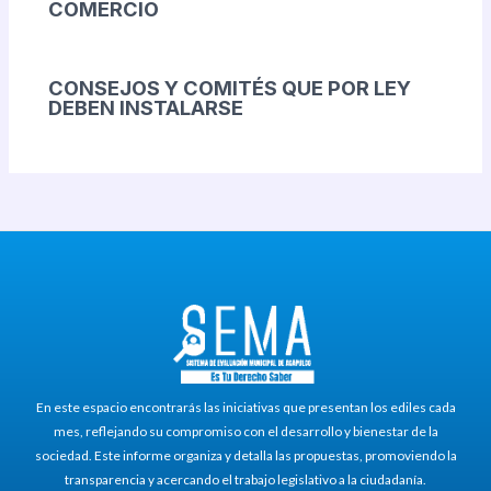
COMERCIO
CONSEJOS Y COMITÉS QUE POR LEY
DEBEN INSTALARSE
En este espacio encontrarás las iniciativas que presentan los ediles cada
mes, reflejando su compromiso con el desarrollo y bienestar de la
sociedad. Este informe organiza y detalla las propuestas, promoviendo la
transparencia y acercando el trabajo legislativo a la ciudadanía.