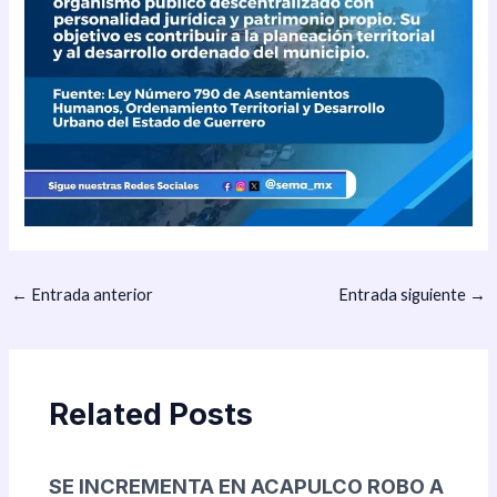
←
Entrada anterior
Entrada siguiente
→
Related Posts
SE INCREMENTA EN ACAPULCO ROBO A